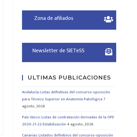
Zona de afiliados
Newsletter de SIETeSS
ULTIMAS PUBLICACIONES
Andalucía: Listas definitivas del concurso-oposición
para Técnico Superior en Anatomía Patológica
7
agosto, 2026
País Vasco: Listas de contratación derivadas de la OPE
2020-21-22-Estabilización
4 agosto, 2026
Canarias: Listados definitivos del concurso-oposición