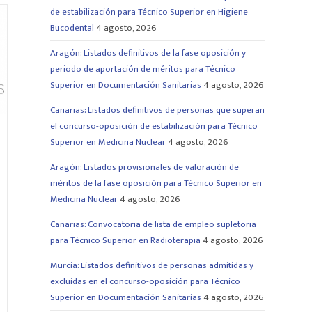
de estabilización para Técnico Superior en Higiene
Bucodental
4 agosto, 2026
Aragón: Listados definitivos de la fase oposición y
periodo de aportación de méritos para Técnico
Superior en Documentación Sanitarias
4 agosto, 2026
Canarias: Listados definitivos de personas que superan
el concurso-oposición de estabilización para Técnico
Superior en Medicina Nuclear
4 agosto, 2026
Aragón: Listados provisionales de valoración de
méritos de la fase oposición para Técnico Superior en
Medicina Nuclear
4 agosto, 2026
Canarias: Convocatoria de lista de empleo supletoria
para Técnico Superior en Radioterapia
4 agosto, 2026
Murcia: Listados definitivos de personas admitidas y
excluidas en el concurso-oposición para Técnico
Superior en Documentación Sanitarias
4 agosto, 2026