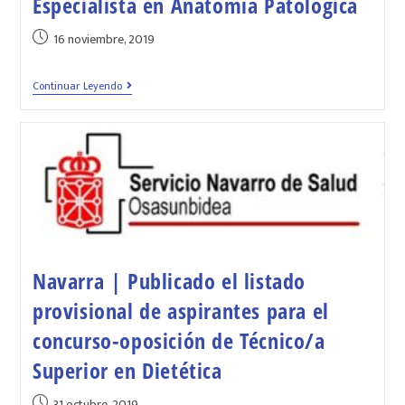
Especialista en Anatomía Patológica
16 noviembre, 2019
Continuar Leyendo
Navarra | Publicado el listado
provisional de aspirantes para el
concurso-oposición de Técnico/a
Superior en Dietética
31 octubre, 2019