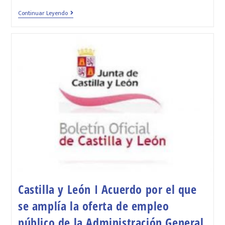
Continuar Leyendo
Castilla y León I Acuerdo por el que
se amplía la oferta de empleo
público de la Administración General