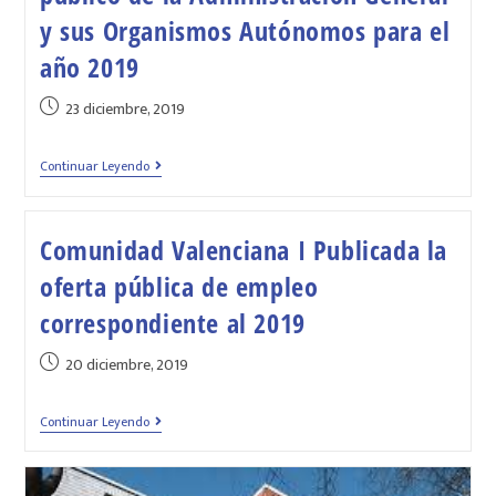
y sus Organismos Autónomos para el
año 2019
23 diciembre, 2019
Continuar Leyendo
Comunidad Valenciana I Publicada la
oferta pública de empleo
correspondiente al 2019
20 diciembre, 2019
Continuar Leyendo