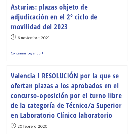
Asturias: plazas objeto de
adjudicación en el 2º ciclo de
movilidad del 2023
6 noviembre, 2023
Continuar Leyendo
Valencia I RESOLUCIÓN por la que se
ofertan plazas a los aprobados en el
concurso-oposición por el turno libre
de la categoría de Técnico/a Superior
en Laboratorio Clínico laboratorio
20 febrero, 2020