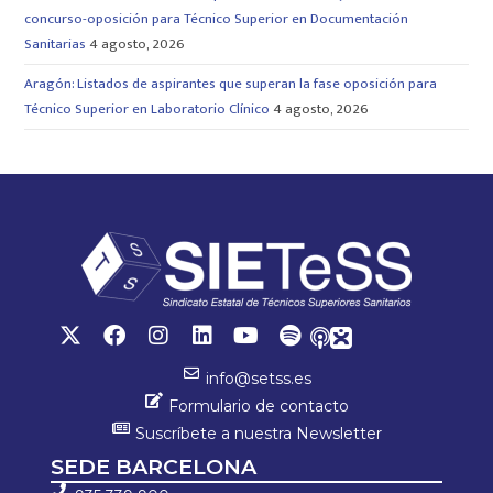
concurso-oposición para Técnico Superior en Documentación
Sanitarias
4 agosto, 2026
Aragón: Listados de aspirantes que superan la fase oposición para
Técnico Superior en Laboratorio Clínico
4 agosto, 2026
info@setss.es
Formulario de contacto
Suscríbete a nuestra Newsletter
SEDE BARCELONA