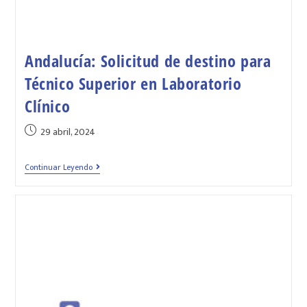
Andalucía: Solicitud de destino para
Técnico Superior en Laboratorio
Clínico
29 abril, 2024
Continuar Leyendo