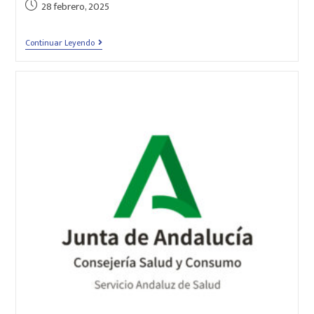
28 febrero, 2025
Continuar Leyendo