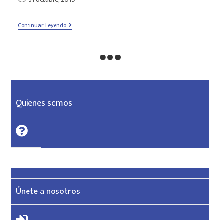
Continuar Leyendo
Quienes somos
Únete a nosotros