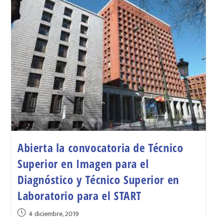
Abierta la convocatoria de Técnico
Superior en Imagen para el
Diagnóstico y Técnico Superior en
Laboratorio para el START
4 diciembre, 2019