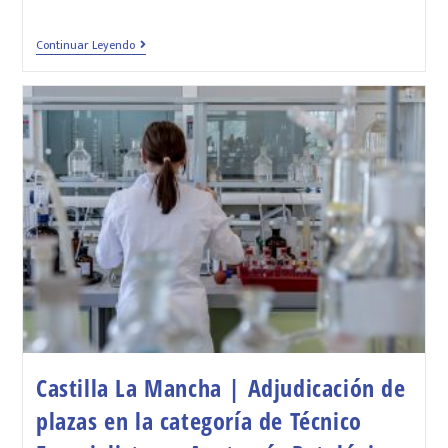
Continuar Leyendo
Castilla La Mancha | Adjudicación de
plazas en la categoría de Técnico