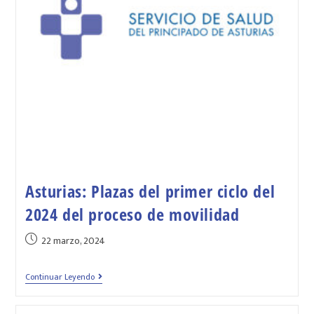
Asturias: Plazas del primer ciclo del
2024 del proceso de movilidad
22 marzo, 2024
Continuar Leyendo