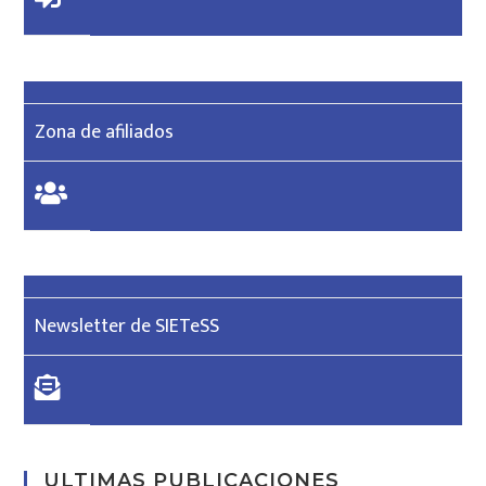
Zona de afiliados
Newsletter de SIETeSS
ULTIMAS PUBLICACIONES