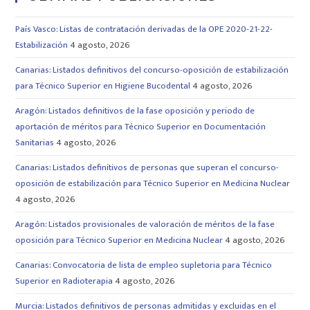
País Vasco: Listas de contratación derivadas de la OPE 2020-21-22-
Estabilización
4 agosto, 2026
Canarias: Listados definitivos del concurso-oposición de estabilización
para Técnico Superior en Higiene Bucodental
4 agosto, 2026
Aragón: Listados definitivos de la fase oposición y periodo de
aportación de méritos para Técnico Superior en Documentación
Sanitarias
4 agosto, 2026
Canarias: Listados definitivos de personas que superan el concurso-
oposición de estabilización para Técnico Superior en Medicina Nuclear
4 agosto, 2026
Aragón: Listados provisionales de valoración de méritos de la fase
oposición para Técnico Superior en Medicina Nuclear
4 agosto, 2026
Canarias: Convocatoria de lista de empleo supletoria para Técnico
Superior en Radioterapia
4 agosto, 2026
Murcia: Listados definitivos de personas admitidas y excluidas en el