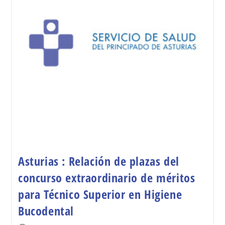
Asturias : Relación de plazas del
concurso extraordinario de méritos
para Técnico Superior en Higiene
Bucodental