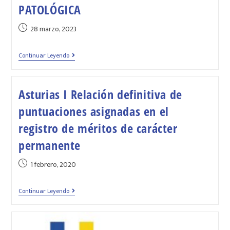
PATOLÓGICA
28 marzo, 2023
Continuar Leyendo
Asturias I Relación definitiva de
puntuaciones asignadas en el
registro de méritos de carácter
permanente
1 febrero, 2020
Continuar Leyendo