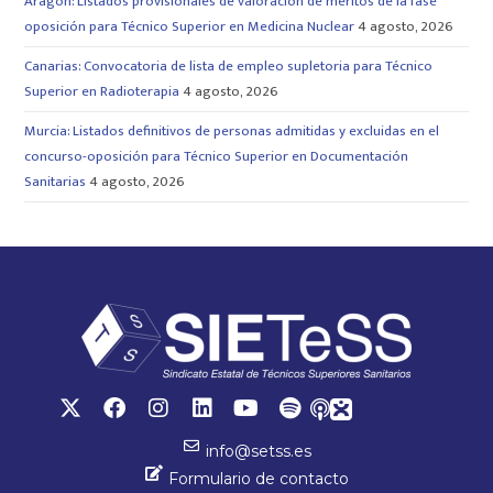
Aragón: Listados provisionales de valoración de méritos de la fase
oposición para Técnico Superior en Medicina Nuclear
4 agosto, 2026
Canarias: Convocatoria de lista de empleo supletoria para Técnico
Superior en Radioterapia
4 agosto, 2026
Murcia: Listados definitivos de personas admitidas y excluidas en el
concurso-oposición para Técnico Superior en Documentación
Sanitarias
4 agosto, 2026
info@setss.es
Formulario de contacto