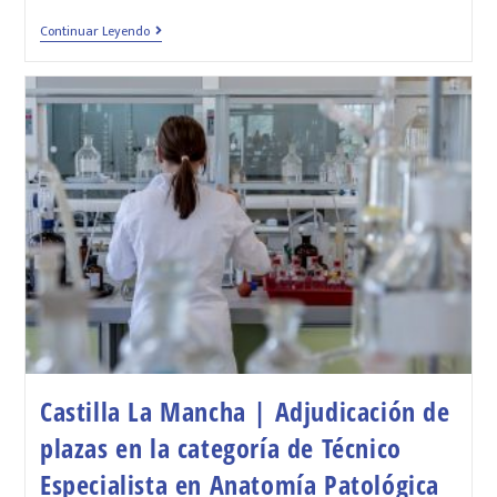
Continuar Leyendo
Castilla La Mancha | Adjudicación de
plazas en la categoría de Técnico
Especialista en Anatomía Patológica