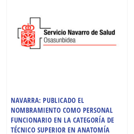
NAVARRA: PUBLICADO EL
NOMBRAMIENTO COMO PERSONAL
FUNCIONARIO EN LA CATEGORÍA DE
TÉCNICO SUPERIOR EN ANATOMÍA