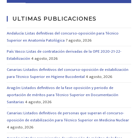
ULTIMAS PUBLICACIONES
Andalucía: Listas definitivas del concurso-oposición para Técnico
Superior en Anatomía Patológica
7 agosto, 2026
País Vasco: Listas de contratación derivadas de la OPE 2020-21-22-
Estabilización
4 agosto, 2026
Canarias: Listados definitivos del concurso-oposición de estabilización
para Técnico Superior en Higiene Bucodental
4 agosto, 2026
Aragón: Listados definitivos de la fase oposición y periodo de
aportación de méritos para Técnico Superior en Documentación
Sanitarias
4 agosto, 2026
Canarias: Listados definitivos de personas que superan el concurso-
oposición de estabilización para Técnico Superior en Medicina Nuclear
4 agosto, 2026