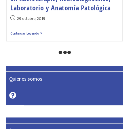
Laboratorio y Anatomía Patológica
29 octubre, 2019
Continuar Leyendo
Quienes somos