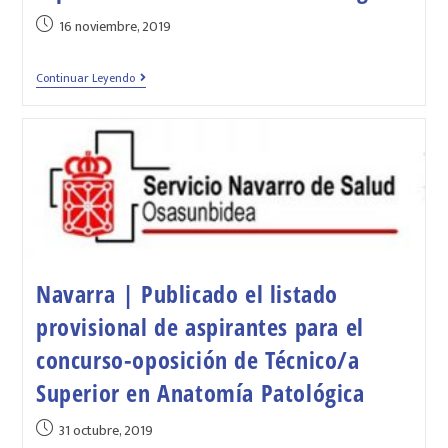
16 noviembre, 2019
Continuar Leyendo
Navarra | Publicado el listado
provisional de aspirantes para el
concurso-oposición de Técnico/a
Superior en Anatomía Patológica
31 octubre, 2019