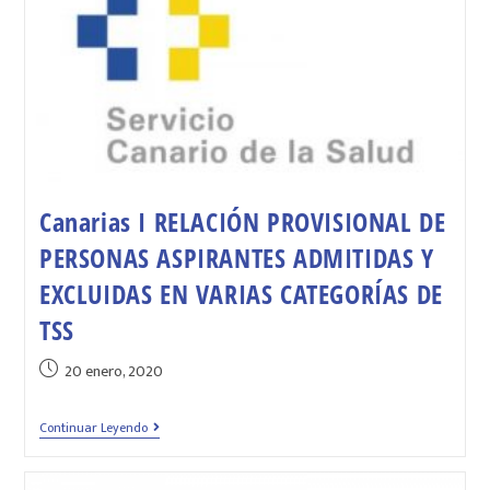
Canarias I RELACIÓN PROVISIONAL DE
PERSONAS ASPIRANTES ADMITIDAS Y
EXCLUIDAS EN VARIAS CATEGORÍAS DE
TSS
20 enero, 2020
Continuar Leyendo