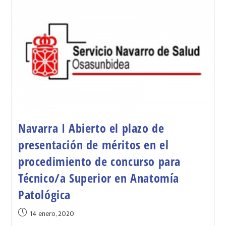
Navarra I Abierto el plazo de
presentación de méritos en el
procedimiento de concurso para
Técnico/a Superior en Anatomía
Patológica
14 enero, 2020