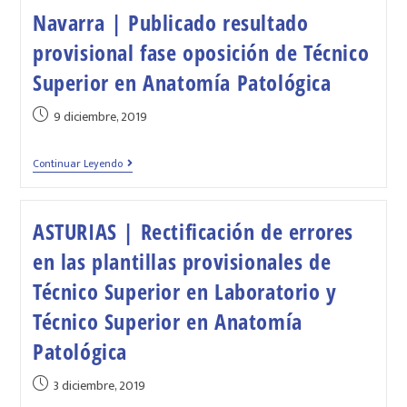
Navarra | Publicado resultado
provisional fase oposición de Técnico
Superior en Anatomía Patológica
9 diciembre, 2019
Continuar Leyendo
ASTURIAS | Rectificación de errores
en las plantillas provisionales de
Técnico Superior en Laboratorio y
Técnico Superior en Anatomía
Patológica
3 diciembre, 2019