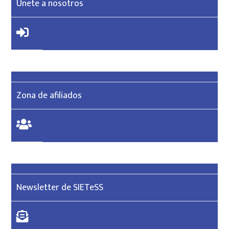
Únete a nosotros
Zona de afiliados
Newsletter de SIETeSS