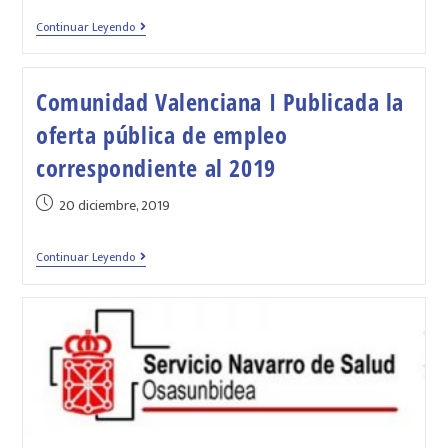
Continuar Leyendo
Comunidad Valenciana I Publicada la
oferta pública de empleo
correspondiente al 2019
20 diciembre, 2019
Continuar Leyendo