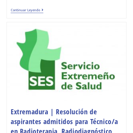
Continuar Leyendo
Extremadura | Resolución de
aspirantes admitidos para Técnico/a
en Radioterapia, Radiodiagnóstico,