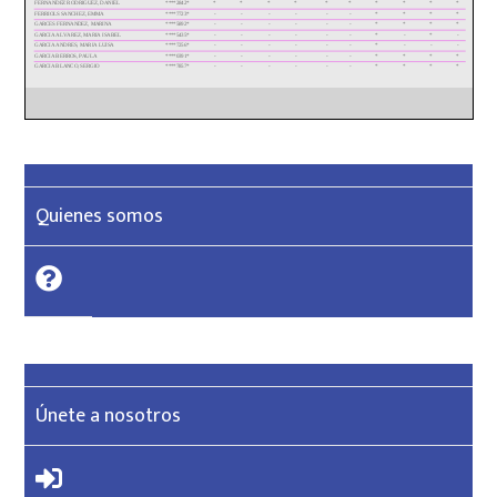
Quienes somos
Únete a nosotros