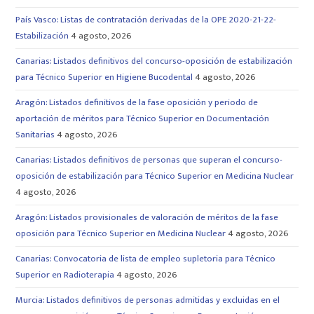
País Vasco: Listas de contratación derivadas de la OPE 2020-21-22-
Estabilización
4 agosto, 2026
Canarias: Listados definitivos del concurso-oposición de estabilización
para Técnico Superior en Higiene Bucodental
4 agosto, 2026
Aragón: Listados definitivos de la fase oposición y periodo de
aportación de méritos para Técnico Superior en Documentación
Sanitarias
4 agosto, 2026
Canarias: Listados definitivos de personas que superan el concurso-
oposición de estabilización para Técnico Superior en Medicina Nuclear
4 agosto, 2026
Aragón: Listados provisionales de valoración de méritos de la fase
oposición para Técnico Superior en Medicina Nuclear
4 agosto, 2026
Canarias: Convocatoria de lista de empleo supletoria para Técnico
Superior en Radioterapia
4 agosto, 2026
Murcia: Listados definitivos de personas admitidas y excluidas en el