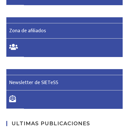
Zona de afiliados
Newsletter de SIETeSS
ULTIMAS PUBLICACIONES