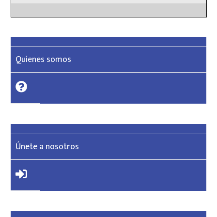
Quienes somos
Únete a nosotros