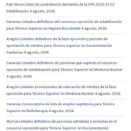
País Vasco: Listas de contratación derivadas de la OPE 2020-21-22-
Estabilización
4 agosto, 2026
Canarias: Listados definitivos del concurso-oposición de estabilización
para Técnico Superior en Higiene Bucodental
4 agosto, 2026
Aragón: Listados definitivos de la fase oposición y periodo de
aportación de méritos para Técnico Superior en Documentación
Sanitarias
4 agosto, 2026
Canarias: Listados definitivos de personas que superan el concurso-
oposición de estabilización para Técnico Superior en Medicina Nuclear
4 agosto, 2026
Aragón: Listados provisionales de valoración de méritos de la fase
oposición para Técnico Superior en Medicina Nuclear
4 agosto, 2026
Canarias: Convocatoria de lista de empleo supletoria para Técnico
Superior en Radioterapia
4 agosto, 2026
Murcia: Listados definitivos de personas admitidas y excluidas en el
concurso-oposición para Técnico Superior en Documentación