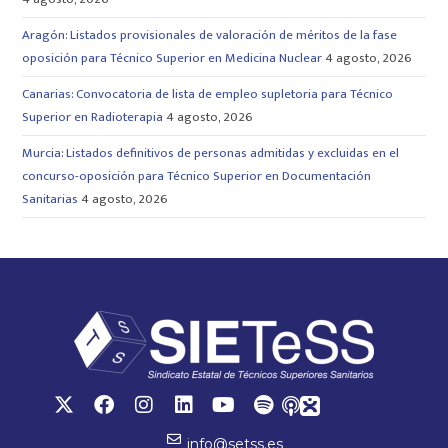
Aragón: Listados provisionales de valoración de méritos de la fase
oposición para Técnico Superior en Medicina Nuclear
4 agosto, 2026
Canarias: Convocatoria de lista de empleo supletoria para Técnico
Superior en Radioterapia
4 agosto, 2026
Murcia: Listados definitivos de personas admitidas y excluidas en el
concurso-oposición para Técnico Superior en Documentación
Sanitarias
4 agosto, 2026
info@setss.es