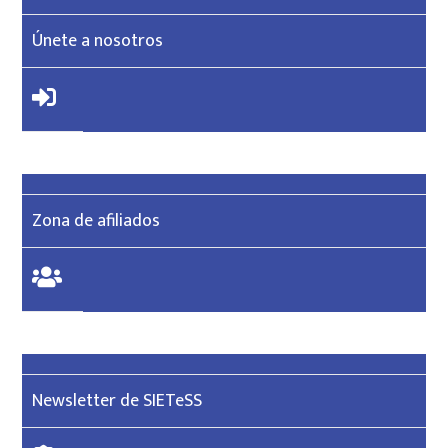
Únete a nosotros
Zona de afiliados
Newsletter de SIETeSS