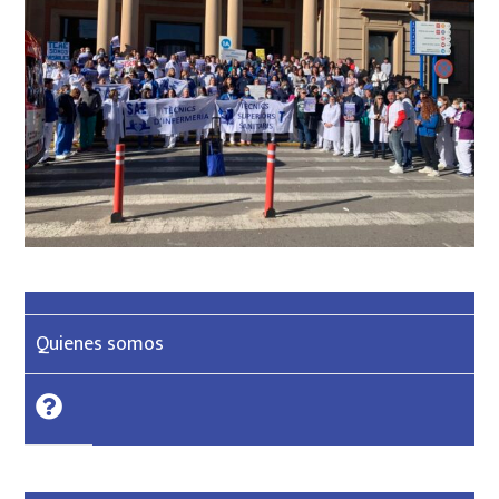
Quienes somos