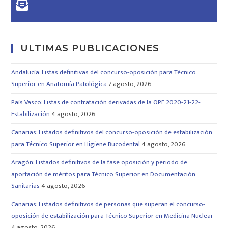
ULTIMAS PUBLICACIONES
Andalucía: Listas definitivas del concurso-oposición para Técnico
Superior en Anatomía Patológica
7 agosto, 2026
País Vasco: Listas de contratación derivadas de la OPE 2020-21-22-
Estabilización
4 agosto, 2026
Canarias: Listados definitivos del concurso-oposición de estabilización
para Técnico Superior en Higiene Bucodental
4 agosto, 2026
Aragón: Listados definitivos de la fase oposición y periodo de
aportación de méritos para Técnico Superior en Documentación
Sanitarias
4 agosto, 2026
Canarias: Listados definitivos de personas que superan el concurso-
oposición de estabilización para Técnico Superior en Medicina Nuclear
4 agosto, 2026