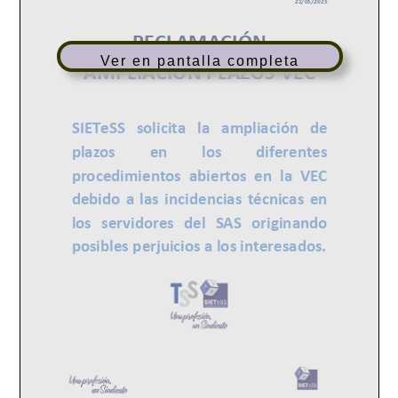
Ver en pantalla completa