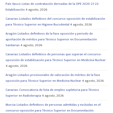
País Vasco: Listas de contratación derivadas de la OPE 2020-21-22-
Estabilización
4 agosto, 2026
Canarias: Listados definitivos del concurso-oposición de estabilización
para Técnico Superior en Higiene Bucodental
4 agosto, 2026
Aragón: Listados definitivos de la fase oposición y periodo de
aportación de méritos para Técnico Superior en Documentación
Sanitarias
4 agosto, 2026
Canarias: Listados definitivos de personas que superan el concurso-
oposición de estabilización para Técnico Superior en Medicina Nuclear
4 agosto, 2026
Aragón: Listados provisionales de valoración de méritos de la fase
oposición para Técnico Superior en Medicina Nuclear
4 agosto, 2026
Canarias: Convocatoria de lista de empleo supletoria para Técnico
Superior en Radioterapia
4 agosto, 2026
Murcia: Listados definitivos de personas admitidas y excluidas en el
concurso-oposición para Técnico Superior en Documentación