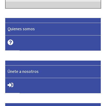
Quienes somos
Únete a nosotros