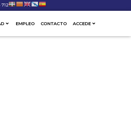
 712
AD
EMPLEO
CONTACTO
ACCEDE